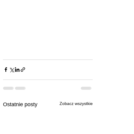
Zobacz wszystkie
Ostatnie posty