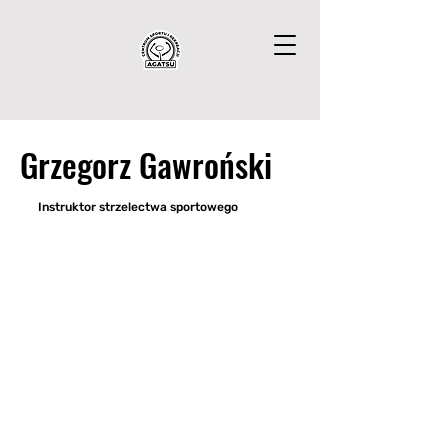
Grzegorz Gawroński
Instruktor strzelectwa sportowego