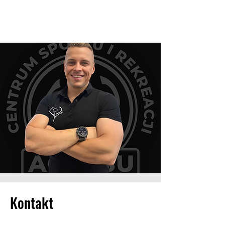
Kontakt