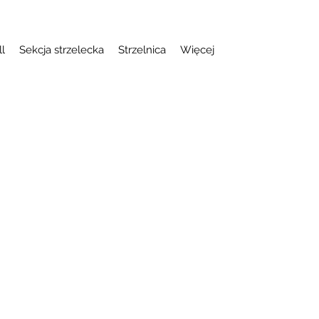
ll
Sekcja strzelecka
Strzelnica
Więcej