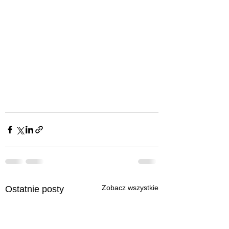
Zobacz wszystkie
Ostatnie posty