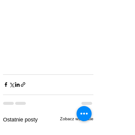
Zobacz wszystkie
Ostatnie posty