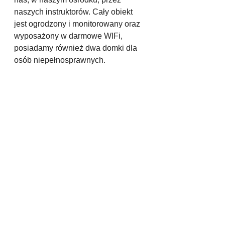
naszych instruktorów. Cały obiekt 
jest ogrodzony i monitorowany oraz 
wyposażony w darmowe WIFi, 
posiadamy również dwa domki dla 
osób niepełnosprawnych.