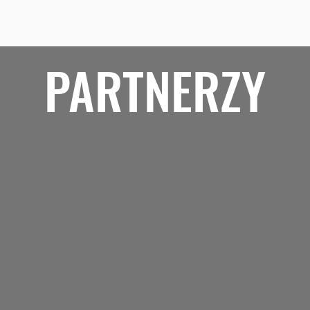
PARTNERZY