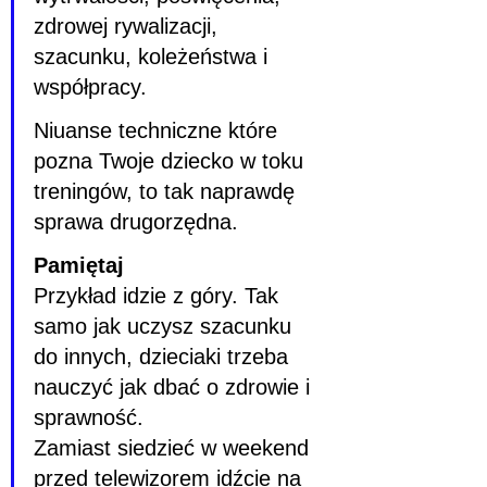
zdrowej rywalizacji, 
szacunku, koleżeństwa i 
współpracy.
Niuanse techniczne które 
pozna Twoje dziecko w toku 
treningów, to tak naprawdę 
sprawa drugorzędna.
Pamiętaj
Przykład idzie z góry. Tak 
samo jak uczysz szacunku 
do innych, dzieciaki trzeba 
nauczyć jak dbać o zdrowie i 
sprawność.
Zamiast siedzieć w weekend 
przed telewizorem idźcie na 