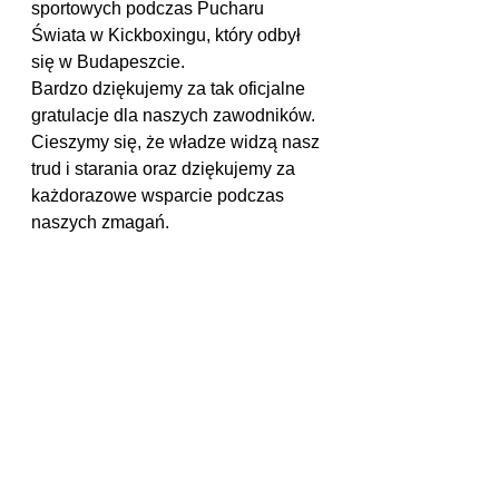
sportowych podczas Pucharu 
Świata w Kickboxingu, który odbył 
się w Budapeszcie.
Bardzo dziękujemy za tak oficjalne 
gratulacje dla naszych zawodników. 
Cieszymy się, że władze widzą nasz 
trud i starania oraz dziękujemy za 
każdorazowe wsparcie podczas 
naszych zmagań. 