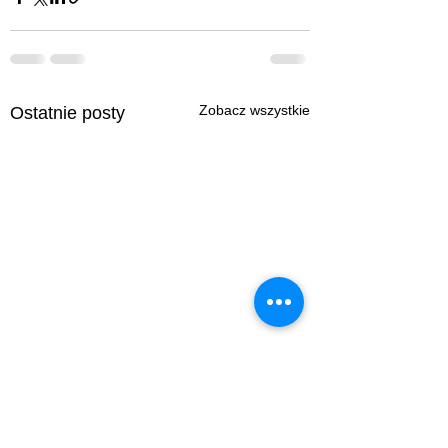
Zobacz wszystkie
Ostatnie posty