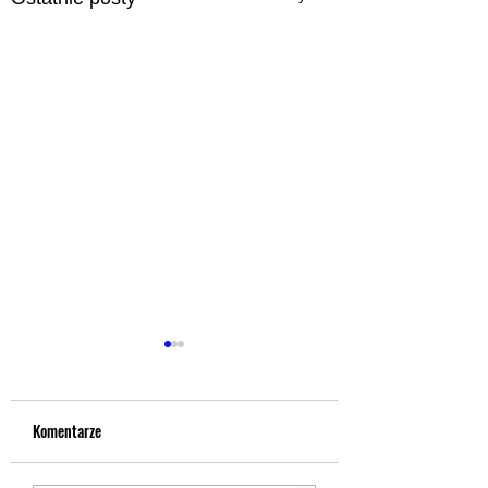
Komentarze
Kontakt telefoniczny