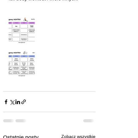
Zobacz wszystkie
Ostatnie posty