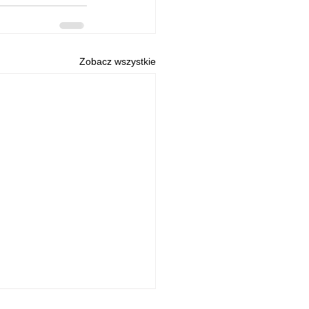
Zobacz wszystkie