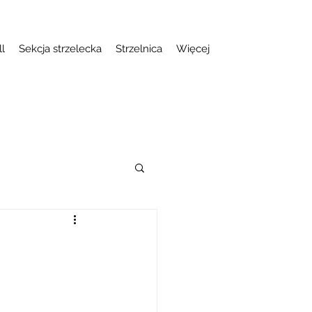
ll
Sekcja strzelecka
Strzelnica
Więcej