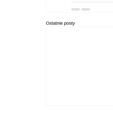
Ostatnie posty